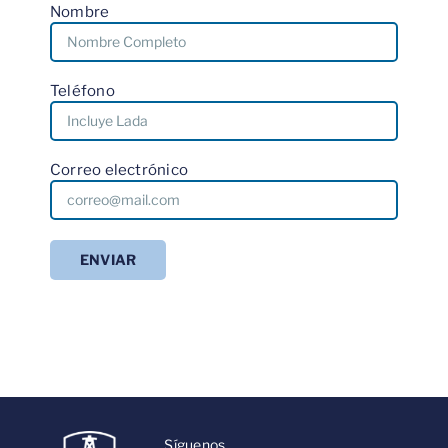
Nombre
Teléfono
Correo electrónico
Síguenos