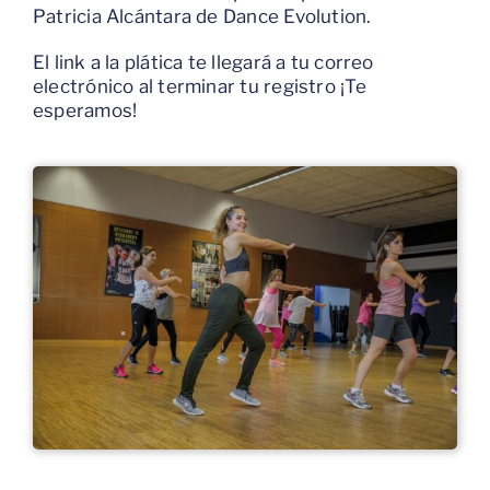
Patricia Alcántara de Dance Evolution.
El link a la plática te llegará a tu correo
electrónico al terminar tu registro ¡Te
esperamos!