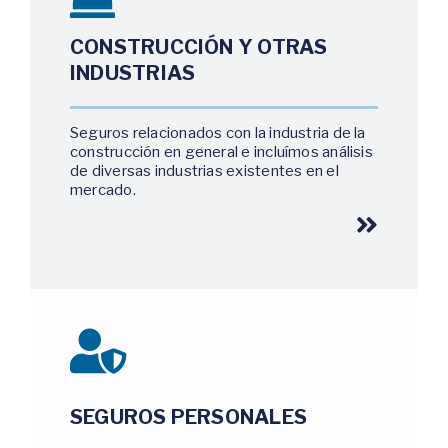
CONSTRUCCIÓN
Y OTRAS
INDUSTRIAS
Seguros relacionados con la industria de la
construcción en general e incluímos análisis
de diversas industrias existentes en el
mercado.
SEGUROS PERSONALES