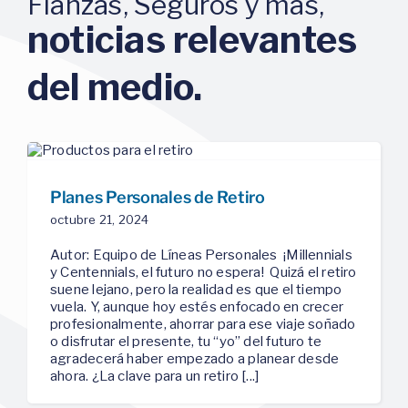
Fianzas, Seguros y más,
noticias relevantes
del medio.
Planes Personales de Retiro
octubre 21, 2024
Autor: Equipo de Líneas Personales ¡Millennials
y Centennials, el futuro no espera! ️ Quizá el retiro
suene lejano, pero la realidad es que el tiempo
vuela. Y, aunque hoy estés enfocado en crecer
profesionalmente, ahorrar para ese viaje soñado
o disfrutar el presente, tu “yo” del futuro te
agradecerá haber empezado a planear desde
ahora. ¿La clave para un retiro [...]