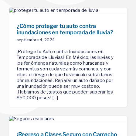
¿Cómo proteger tu auto contra
inundaciones en temporada de lluvia?
septiembre 4, 2024
¡Protege tu Auto contra Inundaciones en
Temporada de Lluvias! ️ En México, las lluvias y
los fenómenos naturales como huracanes y
tormentas son cada vez más comunes, y con
ellos, el riesgo de que tu vehículo sufra daños
por inundaciones. Reparar un auto dañado por
una inundación puede ser muy costoso.
¡Hablamos de gastos que pueden superar los
$50,000 pesos! [...]
¡Regreso a Clases Seguro con Camacho