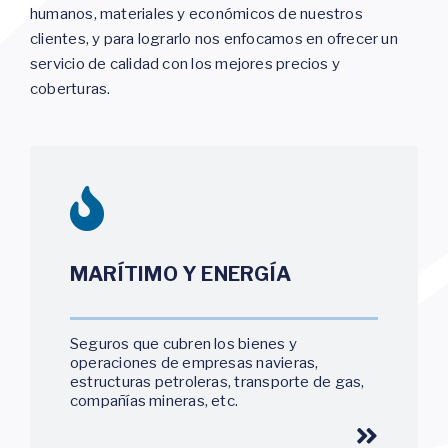
humanos, materiales y económicos de nuestros
clientes, y para lograrlo nos enfocamos en ofrecer un
servicio de calidad con los mejores precios y
coberturas.
MARÍTIMO Y ENERGÍA
Seguros que cubren los bienes y
operaciones de empresas navieras,
estructuras petroleras, transporte de gas,
compañías mineras, etc.