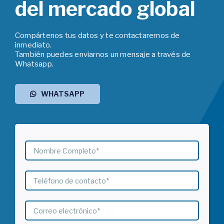
del mercado global
Compártenos tus datos y te contactaremos de
inmediato.
También puedes enviarnos un mensaje a través de
Whatsapp.
WHATSAPP