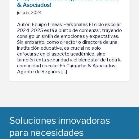
& Asociados!
julio 5, 2024
Autor: Equipo Líneas Personales El ciclo escolar
2024-2025 está a punto de comenzar, trayendo
consigo un sinfín de emociones y expectativas.
Sin embargo, como director o directora de una
institución educativa, es crucial no solo
enfocarse en el aspecto académico, sino
también en la seguridad y el bienestar de toda la
comunidad escolar. En Camacho & Asociados,
Agente de Seguros [...]
Soluciones innovadoras
para necesidades