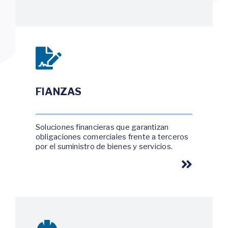
FIANZAS
Soluciones financieras que garantizan
obligaciones comerciales frente a terceros
por el suministro de bienes y servicios.