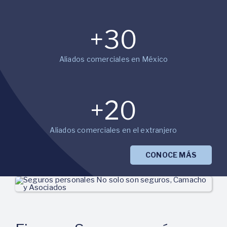
+
30
Aliados comerciales en México
+
20
Aliados comerciales en el extranjero
CONOCE MÁS