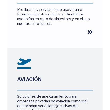
Productos y servicios que aseguran el
futuro de nuestros clientes. Brindamos
asesorías en caso de siniestros y en el uso
nuestros productos.
AVIACIÓN
Soluciones de aseguramiento para
empresas privadas de aviación comercial
que brindan servicios ejecutivos de