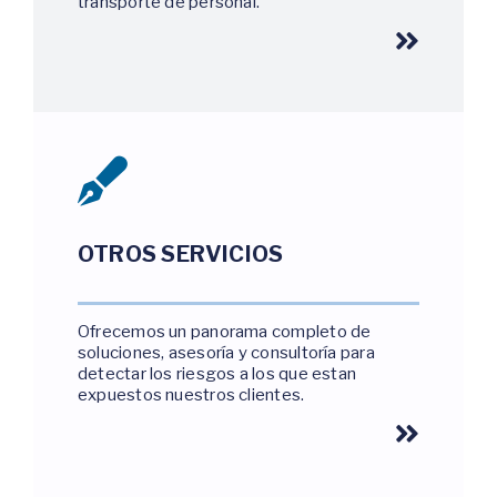
transporte de personal.
OTROS SERVICIOS
Ofrecemos un panorama completo de
soluciones, asesoría y consultoría para
detectar los riesgos a los que estan
expuestos nuestros clientes.