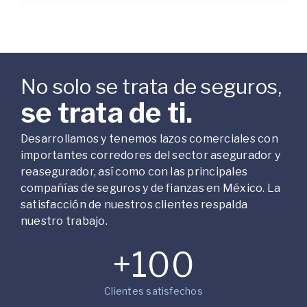
No solo se trata de seguros,
se trata de ti.
Desarrollamos y tenemos lazos comerciales con
importantes corredores del sector asegurador y
reasegurador, así como con las principales
compañías de seguros y de fianzas en México. La
satisfacción de nuestros clientes respalda
nuestro trabajo.
+
100
Clientes satisfechos