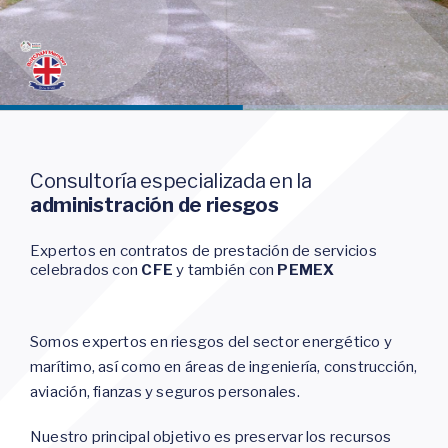
Consultoría especializada en la
administración
de riesgos
Expertos en contratos de prestación de servicios
celebrados con
CFE
y también con
PEMEX
Somos expertos en riesgos del sector energético y
marítimo, así como en áreas de ingeniería, construcción,
aviación, fianzas y seguros personales.
Nuestro principal objetivo es preservar los recursos