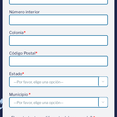
Número interior
Colonia
*
Código Postal
*
Estado
*

Municipio
*
