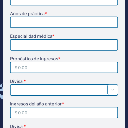
Años de práctica
*
Especialidad médica
*
Pronóstico de Ingresos
*
Divisa
*

Ingresos del año anterior
*
Divisa
*