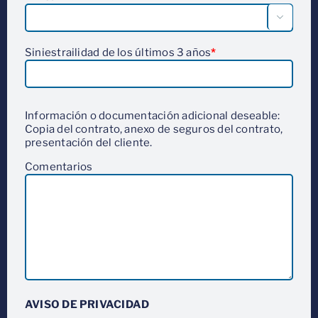

Siniestrailidad de los últimos 3 años
*
Información o documentación adicional deseable:
Copia del contrato, anexo de seguros del contrato,
presentación del cliente.
Comentarios
AVISO DE PRIVACIDAD