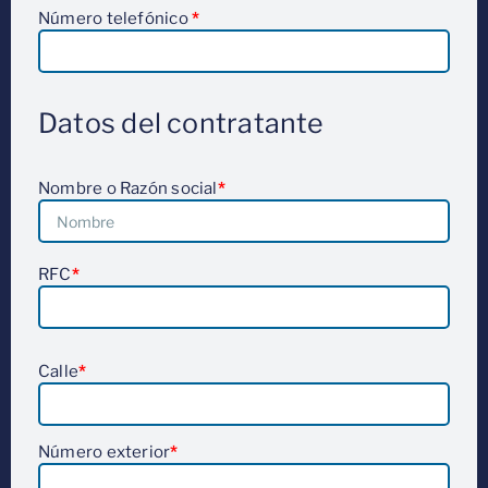
Número telefónico
*
Datos del contratante
Nombre o Razón social
*
RFC
*
Calle
*
Número exterior
*