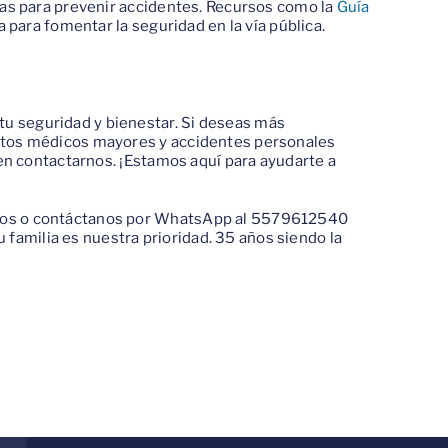
sas para prevenir accidentes. Recursos como la
Guía
 para fomentar la seguridad en la vía pública.
 seguridad y bienestar. Si deseas más
stos médicos mayores y accidentes personales
 en contactarnos. ¡Estamos aquí para ayudarte a
nos o contáctanos por WhatsApp al 5579612540
u familia es nuestra prioridad. 35 años siendo la