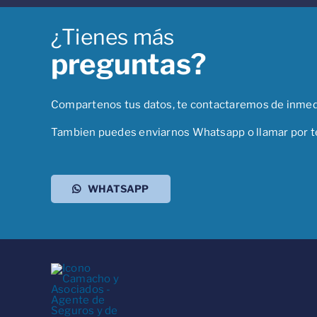
¿Tienes más
preguntas?
Compartenos tus datos, te contactaremos de inmed
Tambien puedes enviarnos Whatsapp o llamar por t
WHATSAPP