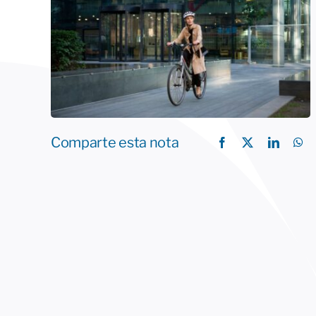
Comparte esta nota