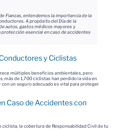
e Fianzas, entendemos la importancia de la
onductores. A propósito del Día de la
 de autos, gastos médicos mayores y
 protección esencial en caso de accidentes
Conductores y Ciclistas
frece múltiples beneficios ambientales, pero
s, más de 1,700 ciclistas han perdido la vida en
ar con un seguro adecuado es vital para proteger
en Caso de Accidentes con
 ciclista, la cobertura de Responsabilidad Civil de tu