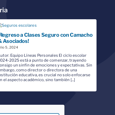
ria
¡Regreso a Clases Seguro con Camacho
& Asociados!
ulio 5, 2024
utor: Equipo Líneas Personales El ciclo escolar
024-2025 está a punto de comenzar, trayendo
onsigo un sinfín de emociones y expectativas. Sin
mbargo, como director o directora de una
nstitución educativa, es crucial no solo enfocarse
n el aspecto académico, sino también [...]