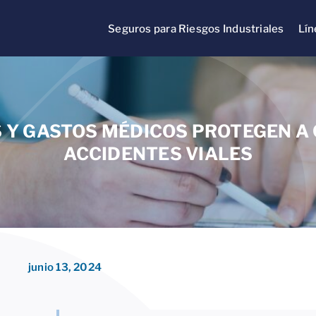
Seguros para Riesgos Industriales
Lín
 Y GASTOS MÉDICOS PROTEGEN A 
ACCIDENTES VIALES
junio 13, 2024