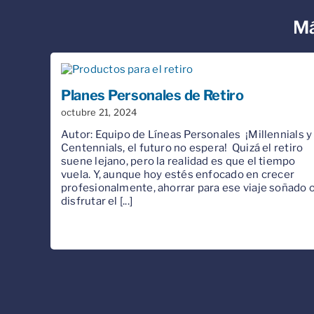
Má
Planes Personales de Retiro
octubre 21, 2024
Autor: Equipo de Líneas Personales ¡Millennials y
Centennials, el futuro no espera! ️ Quizá el retiro
suene lejano, pero la realidad es que el tiempo
vuela. Y, aunque hoy estés enfocado en crecer
profesionalmente, ahorrar para ese viaje soñado 
disfrutar el [...]